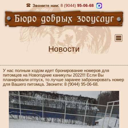
Звоните нам:
8 (9044)
95-06-68
Новости
У нас полным ходом идет бронирование номеров для
питомцев на Новогодние каникулы 2022!!! Если Вы
планировали отпуск, то лучше заранее забронировать номер
для Вашего питомца. Звоните: 8 (9044) 95-06-68.