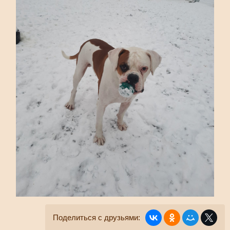
Поделиться с друзьями: