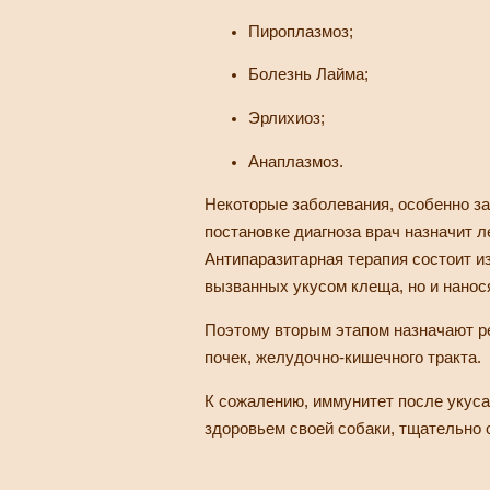
Пироплазмоз;
Болезнь Лайма;
Эрлихиоз;
Анаплазмоз.
Некоторые заболевания, особенно з
постановке диагноза врач назначит 
Антипаразитарная терапия состоит и
вызванных укусом клеща, но и нанося
Поэтому вторым этапом назначают р
почек, желудочно-кишечного тракта.
К сожалению, иммунитет после укуса
здоровьем своей собаки, тщательно 