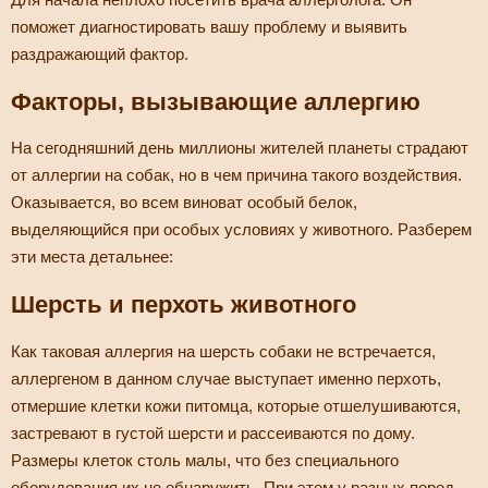
поможет диагностировать вашу проблему и выявить
раздражающий фактор.
Факторы, вызывающие аллергию
На сегодняшний день миллионы жителей планеты страдают
от аллергии на собак, но в чем причина такого воздействия.
Оказывается, во всем виноват особый белок,
выделяющийся при особых условиях у животного. Разберем
эти места детальнее:
Шерсть и перхоть животного
Как таковая аллергия на шерсть собаки не встречается,
аллергеном в данном случае выступает именно перхоть,
отмершие клетки кожи питомца, которые отшелушиваются,
застревают в густой шерсти и рассеиваются по дому.
Размеры клеток столь малы, что без специального
оборудования их не обнаружить. При этом у разных пород