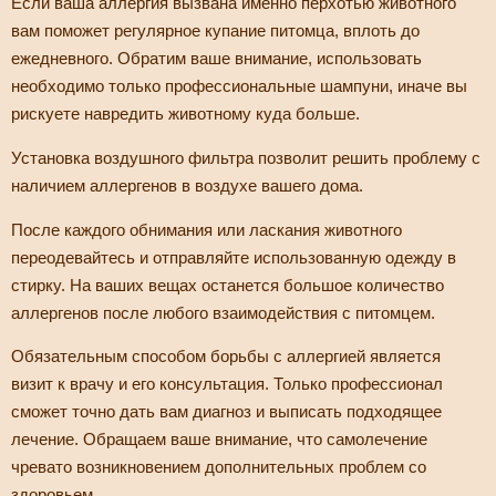
Если ваша аллергия вызвана именно перхотью животного
вам поможет регулярное купание питомца, вплоть до
ежедневного. Обратим ваше внимание, использовать
необходимо только профессиональные шампуни, иначе вы
рискуете навредить животному куда больше.
Установка воздушного фильтра позволит решить проблему с
наличием аллергенов в воздухе вашего дома.
После каждого обнимания или ласкания животного
переодевайтесь и отправляйте использованную одежду в
стирку. На ваших вещах останется большое количество
аллергенов после любого взаимодействия с питомцем.
Обязательным способом борьбы с аллергией является
визит к врачу и его консультация. Только профессионал
сможет точно дать вам диагноз и выписать подходящее
лечение. Обращаем ваше внимание, что самолечение
чревато возникновением дополнительных проблем со
здоровьем.