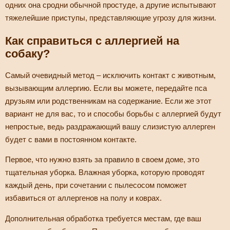
одних она сродни обычной простуде, а другие испытывают
тяжелейшие приступы, представляющие угрозу для жизни.
Как справиться с аллергией на
собаку?
Самый очевидный метод – исключить контакт с животным,
вызывающим аллергию. Если вы можете, передайте пса
друзьям или родственникам на содержание. Если же этот
вариант не для вас, то и способы борьбы с аллергией будут
непростые, ведь раздражающий вашу слизистую аллерген
будет с вами в постоянном контакте.
Первое, что нужно взять за правило в своем доме, это
тщательная уборка. Влажная уборка, которую проводят
каждый день, при сочетании с пылесосом поможет
избавиться от аллергенов на полу и коврах.
Дополнительная обработка требуется местам, где ваш