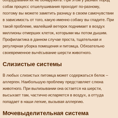
собак процесс отшелушивания проходит по-разному,
поэтому вы можете заметить разницу в своем самочувствии
в зависимость от того, какую именно собаку вы гладите. При
такой проблеме, малейший ветерок поднимает в воздух
миллионы отмерших клеток, которыми мы потом дышим.
Профилактика в данном случае проста, тщательная и
регулярная уборка помещения и питомца. Обязательно
своевременное вычёсывание шерсти животного.
Слизистые системы
В любых слизистых питомца может содержаться белок –
аллерген. Наибольшую проблему представляет слюна
животного. При вылизывании она остается на шерсти,
высыхает там, частично испаряется в воздух, а оттуда
попадает в наши легкие, вызывая аллергию.
Мочевыделительная система