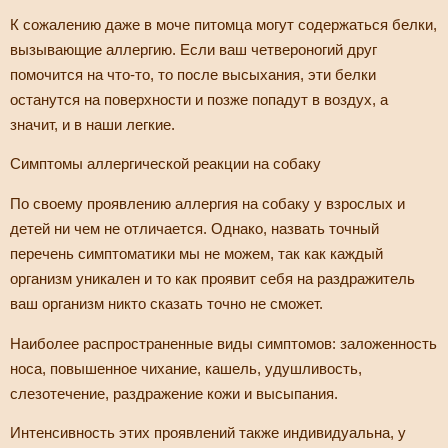
К сожалению даже в моче питомца могут содержаться белки,
вызывающие аллергию. Если ваш четвероногий друг
помочится на что-то, то после высыхания, эти белки
останутся на поверхности и позже попадут в воздух, а
значит, и в наши легкие.
Симптомы аллергической реакции на собаку
По своему проявлению аллергия на собаку у взрослых и
детей ни чем не отличается. Однако, назвать точный
перечень симптоматики мы не можем, так как каждый
организм уникален и то как проявит себя на раздражитель
ваш организм никто сказать точно не сможет.
Наиболее распространенные виды симптомов: заложенность
носа, повышенное чихание, кашель, удушливость,
слезотечение, раздражение кожи и высыпания.
Интенсивность этих проявлений также индивидуальна, у