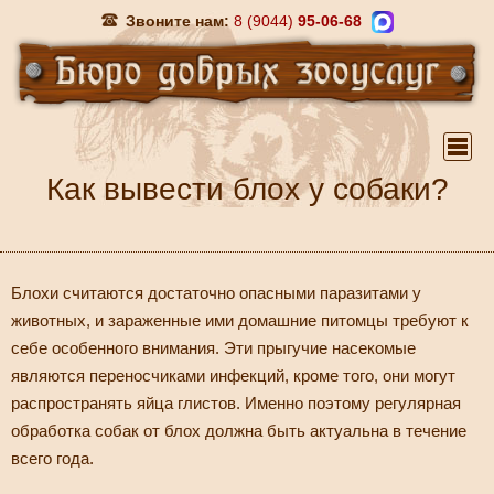
Звоните нам:
8 (9044)
95-06-68
Как вывести блох у собаки?
Блохи считаются достаточно опасными паразитами у
животных, и зараженные ими домашние питомцы требуют к
себе особенного внимания. Эти прыгучие насекомые
являются переносчиками инфекций, кроме того, они могут
распространять яйца глистов. Именно поэтому регулярная
обработка собак от блох должна быть актуальна в течение
всего года.