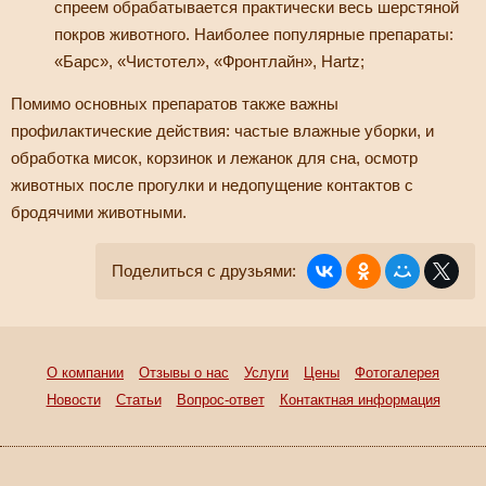
спреем обрабатывается практически весь шерстяной
покров животного. Наиболее популярные препараты:
«Барс», «Чистотел», «Фронтлайн», Hartz;
Помимо основных препаратов также важны
профилактические действия: частые влажные уборки, и
обработка мисок, корзинок и лежанок для сна, осмотр
животных после прогулки и недопущение контактов с
бродячими животными.
Поделиться с друзьями:
О компании
Отзывы о нас
Услуги
Цены
Фотогалерея
Новости
Статьи
Вопрос-ответ
Контактная информация