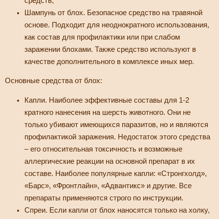
средств;
Шампунь от блох. Безопасное средство на травяной
основе. Подходит для неоднократного использования,
как состав для профилактики или при слабом
заражении блохами. Также средство используют в
качестве дополнительного в комплексе иных мер.
Основные средства от блох:
Капли. Наиболее эффективные составы для 1-2
кратного нанесения на шерсть животного. Они не
только убивают имеющихся паразитов, но и являются
профилактикой заражения. Недостаток этого средства
– его относительная токсичность и возможные
аллергические реакции на основной препарат в их
составе. Наиболее популярные капли: «Стронгхолд»,
«Барс», «Фронтлайн», «Адвантикс» и другие. Все
препараты применяются строго по инструкции.
Спреи. Если капли от блох наносятся только на холку,