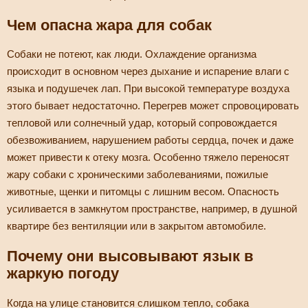
Чем опасна жара для собак
Собаки не потеют, как люди. Охлаждение организма
происходит в основном через дыхание и испарение влаги с
языка и подушечек лап. При высокой температуре воздуха
этого бывает недостаточно. Перегрев может спровоцировать
тепловой или солнечный удар, который сопровождается
обезвоживанием, нарушением работы сердца, почек и даже
может привести к отеку мозга. Особенно тяжело переносят
жару собаки с хроническими заболеваниями, пожилые
животные, щенки и питомцы с лишним весом. Опасность
усиливается в замкнутом пространстве, например, в душной
квартире без вентиляции или в закрытом автомобиле.
Почему они высовывают язык в
жаркую погоду
Когда на улице становится слишком тепло, собака