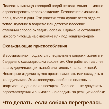
Поливать питомца холодной водой нежелательно — можно
спровоцировать переохлаждение. Безопаснее смачивать
лапы, живот и уши. Эти участки тела лучше всего отдают
тепло. Купание в водоеме или детском бассейне —
отличный способ охладить собаку. Однако не оставляйте
мокрого питомца на сквозняке или под кондиционером.
Охлаждающие приспособления
В зоомагазинах продаются специальные коврики, жилеты и
банданы с охлаждающим эффектом. Они работают за счет
влагоудерживающих тканей или гелевых наполнителей.
Некоторые изделия нужно просто намочить или охладить в
холодильнике. Эти аксессуары особенно полезны в
квартире, на даче или в поездках. Главное — не допускать
переохлаждения и внимательно следить за реакцией собаки.
Что делать, если собака перегрелась