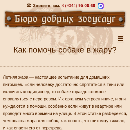
Звоните нам:
8 (9044)
95-06-68
Как помочь собаке в жару?
Летняя жара — настоящее испытание для домашних
питомцев. Если человеку достаточно спрятаться в тени или
включить кондиционер, то собаке гораздо сложнее
справляться с перегревом. Их организм устроен иначе, и они
нуждаются в помощи, особенно если живут в квартире или
проводят много времени на улице. В этой статье разберемся,
чем опасна жара для собак, как понять, что питомцу тяжело,
и как спасти его от перегрева.