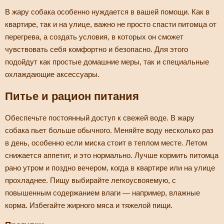
В жару собака особенно нуждается в вашей помощи. Как в
квартире, так и на улице, важно не просто спасти питомца от
перегрева, а создать условия, в которых он сможет
чувствовать себя комфортно и безопасно. Для этого
подойдут как простые домашние меры, так и специальные
охлаждающие аксессуары.
Питье и рацион питания
Обеспечьте постоянный доступ к свежей воде. В жару
собака пьет больше обычного. Меняйте воду несколько раз
в день, особенно если миска стоит в теплом месте. Летом
снижается аппетит, и это нормально. Лучше кормить питомца
рано утром и поздно вечером, когда в квартире или на улице
прохладнее. Пищу выбирайте легкоусвояемую, с
повышенным содержанием влаги — например, влажные
корма. Избегайте жирного мяса и тяжелой пищи.