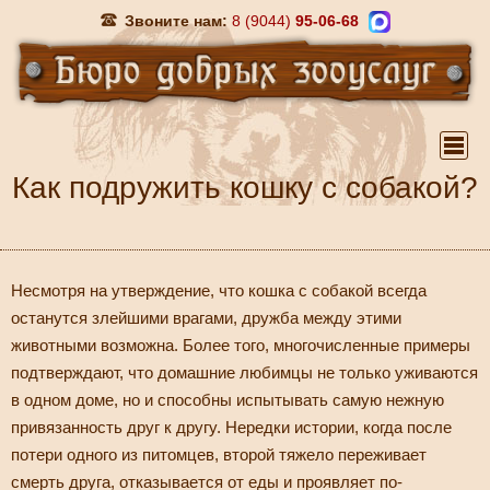
Звоните нам:
8 (9044)
95-06-68
Как подружить кошку с собакой?
Несмотря на утверждение, что кошка с собакой всегда
останутся злейшими врагами, дружба между этими
животными возможна. Более того, многочисленные примеры
подтверждают, что домашние любимцы не только уживаются
в одном доме, но и способны испытывать самую нежную
привязанность друг к другу. Нередки истории, когда после
потери одного из питомцев, второй тяжело переживает
смерть друга, отказывается от еды и проявляет по-